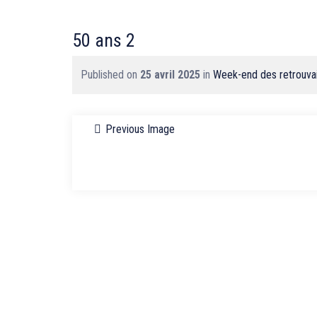
50 ans 2
Published on
25 avril 2025
in
Week-end des retrouvai
Previous Image