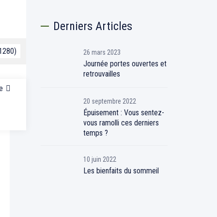
Derniers Articles
 1280)
26 mars 2023
Journée portes ouvertes et
retrouvailles
e
20 septembre 2022
Épuisement : Vous sentez-
vous ramolli ces derniers
temps ?
10 juin 2022
Les bienfaits du sommeil