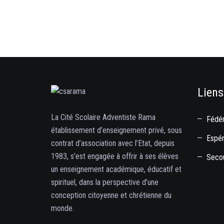
Liens
La Cité Scolaire Adventiste Rama
Fédér
établissement d’enseignement privé, sous
Espé
contrat d’association avec l’Etat, depuis
1983, s’est engagée à offrir à ses élèves
Secou
un enseignement académique, éducatif et
spirituel, dans la perspective d’une
conception citoyenne et chrétienne du
monde.