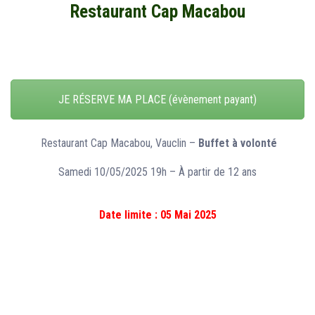
Restaurant Cap Macabou
JE RÉSERVE MA PLACE (évènement payant)
Restaurant Cap Macabou, Vauclin –
Buffet à volonté
Samedi 10/05/2025 19h – À partir de 12 ans
Date limite : 05 Mai 2025