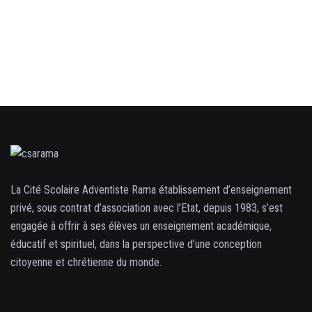
La Cité Scolaire Adventiste Rama établissement d’enseignement
privé, sous contrat d’association avec l’Etat, depuis 1983, s’est
engagée à offrir à ses élèves un enseignement académique,
éducatif et spirituel, dans la perspective d’une conception
citoyenne et chrétienne du monde.