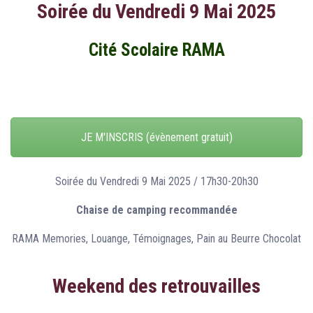
Soirée du Vendredi 9 Mai 2025
Cité Scolaire RAMA
JE M'INSCRIS (évènement gratuit)
Soirée du Vendredi 9 Mai 2025 / 17h30-20h30
Chaise de camping recommandée
RAMA Memories, Louange, Témoignages, Pain au Beurre Chocolat
Weekend des retrouvailles