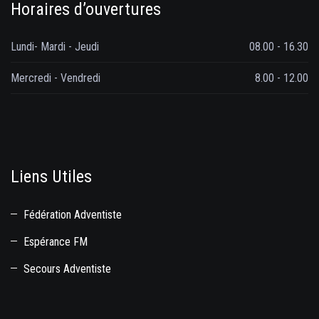
Horaires d’ouvertures
Lundi- Mardi - Jeudi
08.00 - 16.30
Mercredi - Vendredi
8.00 - 12.00
Liens Utiles
Fédération Adventiste
Espérance FM
Secours Adventiste