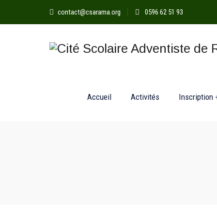
contact@csarama.org
0596 62 51 93
Accueil
Activités
Inscription 