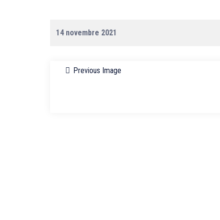
14 novembre 2021
Previous Image