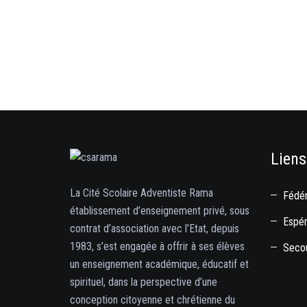
Liens
La Cité Scolaire Adventiste Rama
Fédér
établissement d’enseignement privé, sous
Espé
contrat d’association avec l’Etat, depuis
1983, s’est engagée à offrir à ses élèves
Secou
un enseignement académique, éducatif et
spirituel, dans la perspective d’une
conception citoyenne et chrétienne du