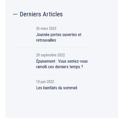
Derniers Articles
26 mars 2023
Journée portes ouvertes et
retrouvailles
20 septembre 2022
Épuisement : Vous sentez-vous
ramolli ces derniers temps ?
10 juin 2022
Les bienfaits du sommeil