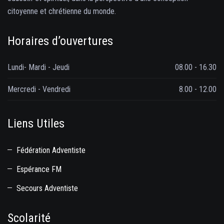
citoyenne et chrétienne du monde.
Horaires d’ouvertures
Lundi- Mardi - Jeudi
08.00 - 16.30
Mercredi - Vendredi
8.00 - 12.00
Liens Utiles
Fédération Adventiste
Espérance FM
Secours Adventiste
Scolarité