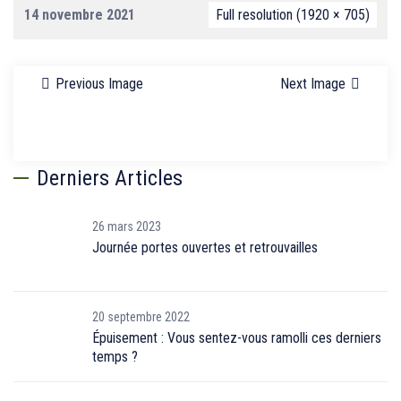
14 novembre 2021
Full resolution (1920 × 705)
Previous Image
Next Image
Derniers Articles
26 mars 2023
Journée portes ouvertes et retrouvailles
20 septembre 2022
Épuisement : Vous sentez-vous ramolli ces derniers
temps ?