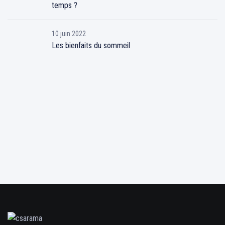
temps ?
10 juin 2022
Les bienfaits du sommeil