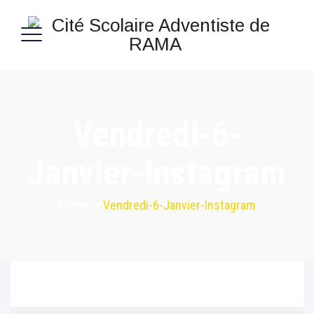
Vendredi-6-
Janvier-Instagram
Home
>
Vendredi-6-Janvier-Instagram