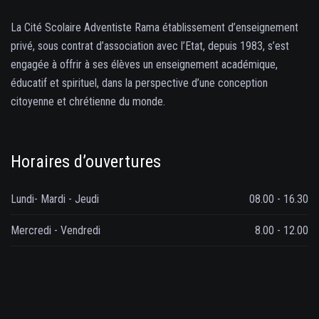
La Cité Scolaire Adventiste Rama établissement d’enseignement
privé, sous contrat d’association avec l’Etat, depuis 1983, s’est
engagée à offrir à ses élèves un enseignement académique,
éducatif et spirituel, dans la perspective d’une conception
citoyenne et chrétienne du monde.
Horaires d’ouvertures
Lundi- Mardi - Jeudi
08.00 - 16.30
Mercredi - Vendredi
8.00 - 12.00