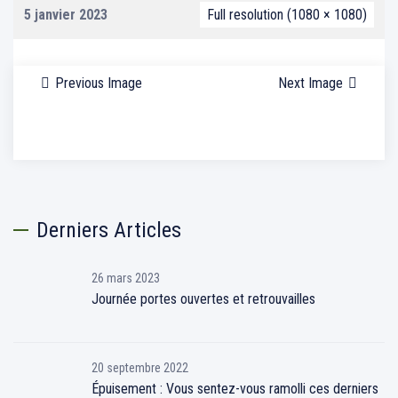
5 janvier 2023
Full resolution (1080 × 1080)
Previous Image
Next Image
Derniers Articles
26 mars 2023
Journée portes ouvertes et retrouvailles
20 septembre 2022
Épuisement : Vous sentez-vous ramolli ces derniers