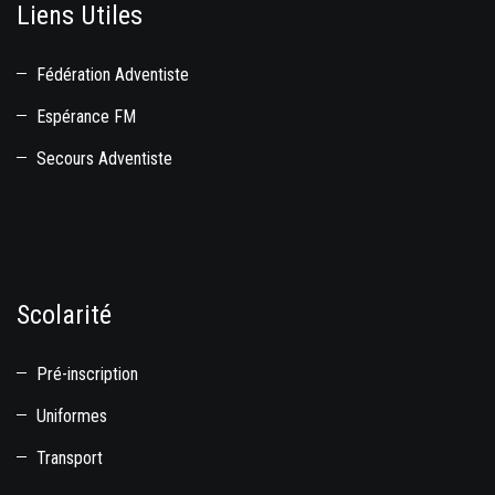
Liens Utiles
Fédération Adventiste
Espérance FM
Secours Adventiste
Scolarité
Pré-inscription
Uniformes
Transport