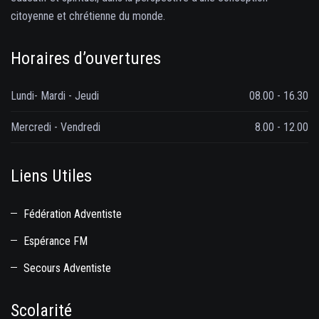
citoyenne et chrétienne du monde.
Horaires d’ouvertures
Lundi- Mardi - Jeudi
08.00 - 16.30
Mercredi - Vendredi
8.00 - 12.00
Liens Utiles
Fédération Adventiste
Espérance FM
Secours Adventiste
Scolarité