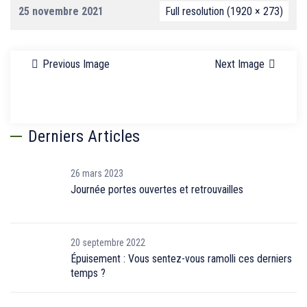
25 novembre 2021
Full resolution (1920 × 273)
Previous Image
Next Image
Derniers Articles
26 mars 2023
Journée portes ouvertes et retrouvailles
20 septembre 2022
Épuisement : Vous sentez-vous ramolli ces derniers
temps ?