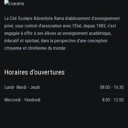
La Cité Scolaire Adventiste Rama établissement d’enseignement
privé, sous contrat d’association avec l’Etat, depuis 1983, s’est
engagée à offrir à ses élèves un enseignement académique,
éducatif et spirituel, dans la perspective d’une conception
citoyenne et chrétienne du monde.
Horaires d’ouvertures
Lundi- Mardi - Jeudi
08.00 - 16.30
Mercredi - Vendredi
8.00 - 12.00