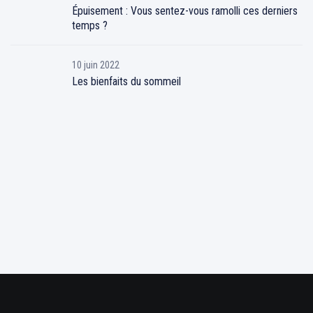
Épuisement : Vous sentez-vous ramolli ces derniers
temps ?
10 juin 2022
Les bienfaits du sommeil