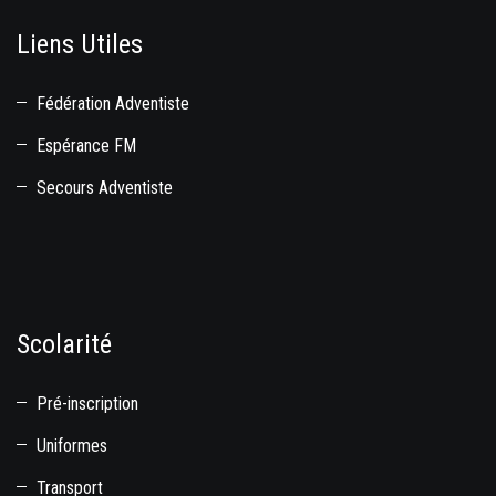
Liens Utiles
Fédération Adventiste
Espérance FM
Secours Adventiste
Scolarité
Pré-inscription
Uniformes
Transport