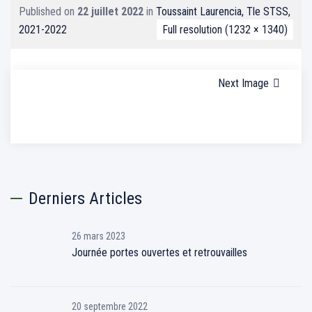
Published on
22 juillet 2022
in
Toussaint Laurencia, Tle STSS,
2021-2022
Full resolution (1232 × 1340)
Next Image
Derniers Articles
26 mars 2023
Journée portes ouvertes et retrouvailles
20 septembre 2022