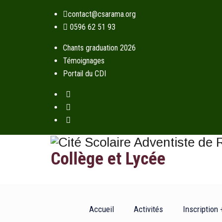
contact@csarama.org
0596 62 51 93
Chants graduation 2026
Témoignages
Portail du CDI
Collège et Lycée
Accueil
Activités
Inscription 