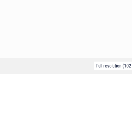
Full resolution (102