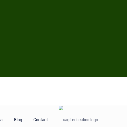
ia
Blog
Contact