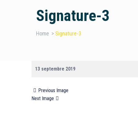
Signature-3
Home
>
Signature-3
13 septembre 2019
Previous Image
Next Image