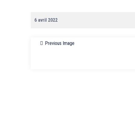
6 avril 2022
Previous Image