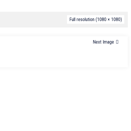
Full resolution (1080 × 1080)
Next Image