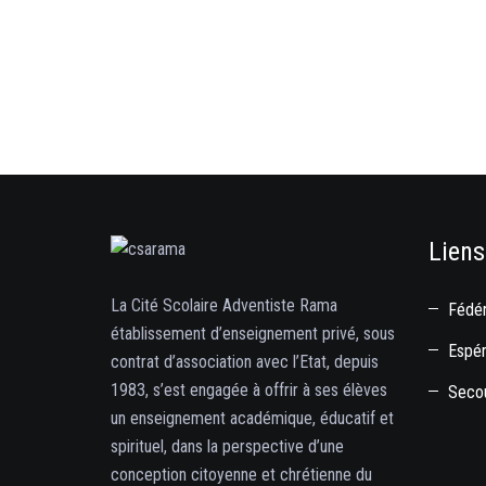
Liens
La Cité Scolaire Adventiste Rama
Fédér
établissement d’enseignement privé, sous
Espé
contrat d’association avec l’Etat, depuis
1983, s’est engagée à offrir à ses élèves
Secou
un enseignement académique, éducatif et
spirituel, dans la perspective d’une
conception citoyenne et chrétienne du