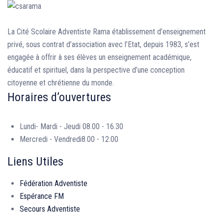
La Cité Scolaire Adventiste Rama établissement d’enseignement
privé, sous contrat d’association avec l’Etat, depuis 1983, s’est
engagée à offrir à ses élèves un enseignement académique,
éducatif et spirituel, dans la perspective d’une conception
citoyenne et chrétienne du monde.
Horaires d’ouvertures
Lundi- Mardi - Jeudi
08.00 - 16.30
Mercredi - Vendredi
8.00 - 12.00
Liens Utiles
Fédération Adventiste
Espérance FM
Secours Adventiste