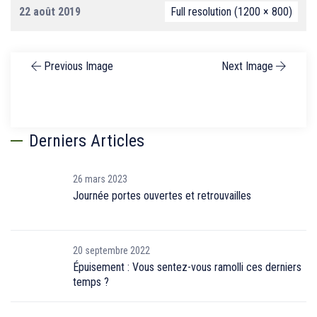
22 août 2019
Full resolution (1200 × 800)
Previous Image
Next Image
Derniers Articles
26 mars 2023
Journée portes ouvertes et retrouvailles
20 septembre 2022
Épuisement : Vous sentez-vous ramolli ces derniers
temps ?