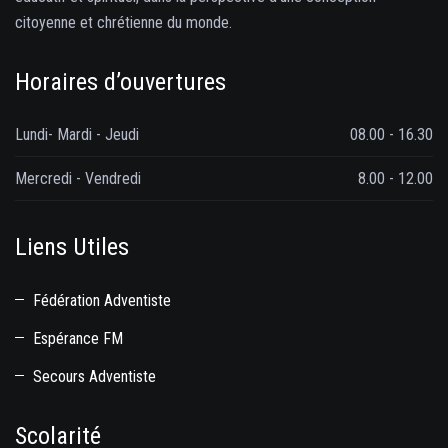
citoyenne et chrétienne du monde.
Horaires d’ouvertures
Lundi- Mardi - Jeudi
08.00 - 16.30
Mercredi - Vendredi
8.00 - 12.00
Liens Utiles
Fédération Adventiste
Espérance FM
Secours Adventiste
Scolarité