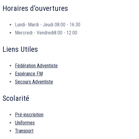
Horaires d’ouvertures
Lundi- Mardi - Jeudi
08.00 - 16.30
Mercredi - Vendredi
8.00 - 12.00
Liens Utiles
Fédération Adventiste
Espérance FM
Secours Adventiste
Scolarité
Pré-inscription
Uniformes
Transport