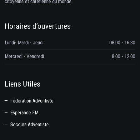
citoyenne et chrétienne du monde.
Horaires d’ouvertures
Lundi- Mardi - Jeudi
08.00 - 16.30
Mercredi - Vendredi
8.00 - 12.00
Liens Utiles
Fédération Adventiste
Espérance FM
Secours Adventiste