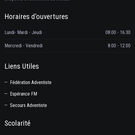
Horaires d’ouvertures
Lundi- Mardi - Jeudi
08.00 - 16.30
Mercredi - Vendredi
8.00 - 12.00
Liens Utiles
Fédération Adventiste
Espérance FM
Secours Adventiste
Scolarité