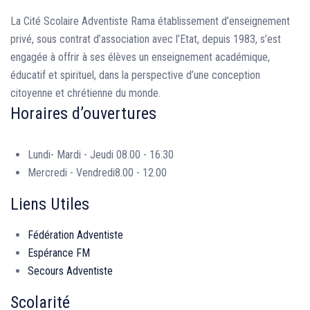
La Cité Scolaire Adventiste Rama établissement d’enseignement
privé, sous contrat d’association avec l’Etat, depuis 1983, s’est
engagée à offrir à ses élèves un enseignement académique,
éducatif et spirituel, dans la perspective d’une conception
citoyenne et chrétienne du monde.
Horaires d’ouvertures
Lundi- Mardi - Jeudi
08.00 - 16.30
Mercredi - Vendredi
8.00 - 12.00
Liens Utiles
Fédération Adventiste
Espérance FM
Secours Adventiste
Scolarité