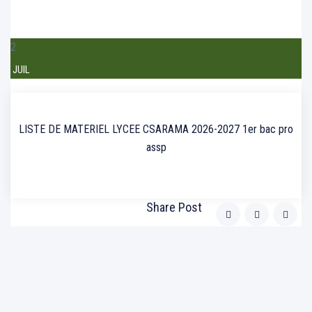
2
JUIL
LISTE DE MATERIEL LYCEE CSARAMA 2026-2027 1er bac pro
assp
Share Post