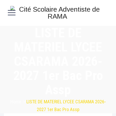
LISTE DE
MATERIEL LYCEE
CSARAMA 2026-
2027 1er Bac Pro
Assp
Home
>
LISTE DE MATERIEL LYCEE CSARAMA 2026-
2027 1er Bac Pro Assp