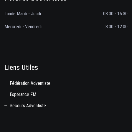
Lundi- Mardi - Jeudi
08.00 - 16.30
Mercredi - Vendredi
8.00 - 12.00
Liens Utiles
Fédération Adventiste
Espérance FM
Secours Adventiste