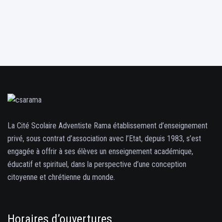
La Cité Scolaire Adventiste Rama établissement d’enseignement
privé, sous contrat d’association avec l’Etat, depuis 1983, s’est
engagée à offrir à ses élèves un enseignement académique,
éducatif et spirituel, dans la perspective d’une conception
citoyenne et chrétienne du monde.
Horaires d’ouvertures