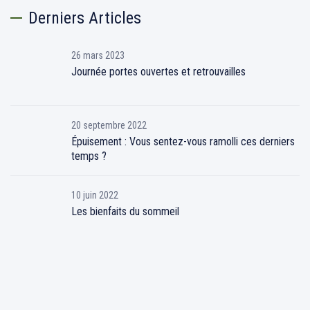
Derniers Articles
26 mars 2023
Journée portes ouvertes et retrouvailles
20 septembre 2022
Épuisement : Vous sentez-vous ramolli ces derniers
temps ?
10 juin 2022
Les bienfaits du sommeil