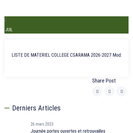
2
JUIL
LISTE DE MATERIEL COLLEGE CSARAMA 2026-2027 Mod.
Share Post
Derniers Articles
26 mars 2023
Journée portes ouvertes et retrouvailles