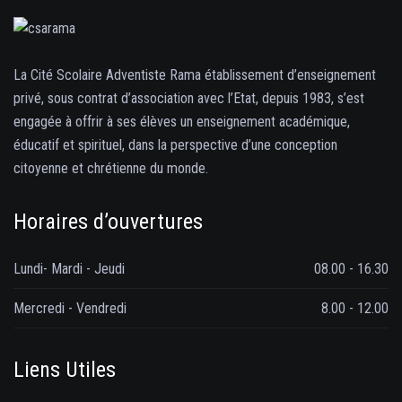
La Cité Scolaire Adventiste Rama établissement d’enseignement
privé, sous contrat d’association avec l’Etat, depuis 1983, s’est
engagée à offrir à ses élèves un enseignement académique,
éducatif et spirituel, dans la perspective d’une conception
citoyenne et chrétienne du monde.
Horaires d’ouvertures
Lundi- Mardi - Jeudi
08.00 - 16.30
Mercredi - Vendredi
8.00 - 12.00
Liens Utiles