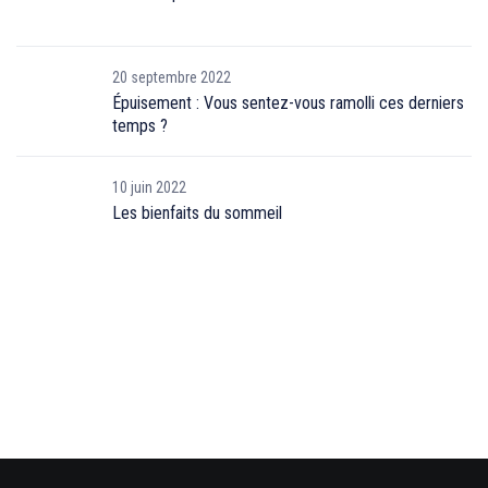
20 septembre 2022
Épuisement : Vous sentez-vous ramolli ces derniers
temps ?
10 juin 2022
Les bienfaits du sommeil