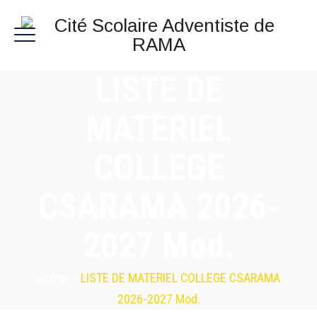
LISTE DE
MATERIEL
COLLEGE
CSARAMA 2026-
2027 Mod.
Home
>
LISTE DE MATERIEL COLLEGE CSARAMA
2026-2027 Mod.