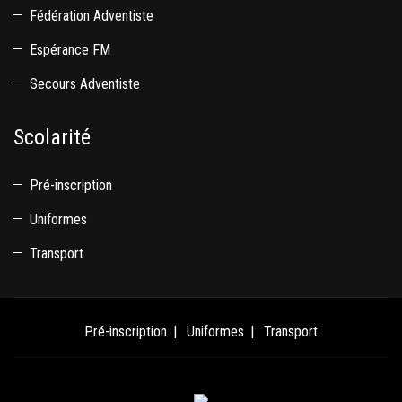
Fédération Adventiste
Espérance FM
Secours Adventiste
Scolarité
Pré-inscription
Uniformes
Transport
Pré-inscription
Uniformes
Transport