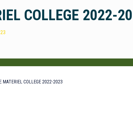
IEL COLLEGE 2022-2
023
E MATERIEL COLLEGE 2022-2023