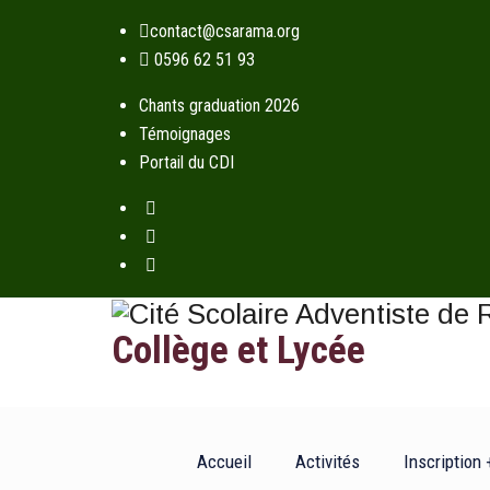
contact@csarama.org
0596 62 51 93
Chants graduation 2026
Témoignages
Portail du CDI
Collège et Lycée
Accueil
Activités
Inscription 