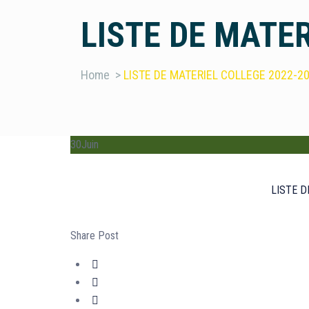
LISTE DE MATER
Home
>
LISTE DE MATERIEL COLLEGE 2022-2
30
Juin
LISTE D
Share Post