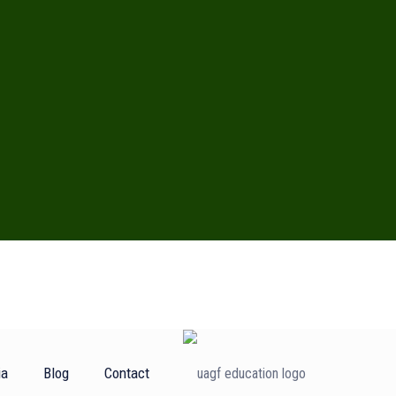
ia
Blog
Contact