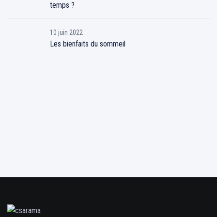
temps ?
10 juin 2022
Les bienfaits du sommeil