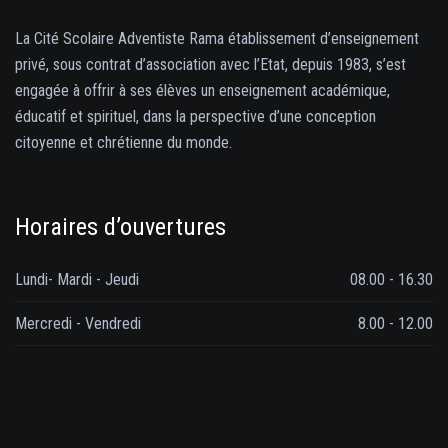
La Cité Scolaire Adventiste Rama établissement d’enseignement
privé, sous contrat d’association avec l’Etat, depuis 1983, s’est
engagée à offrir à ses élèves un enseignement académique,
éducatif et spirituel, dans la perspective d’une conception
citoyenne et chrétienne du monde.
Horaires d’ouvertures
Lundi- Mardi - Jeudi
08.00 - 16.30
Mercredi - Vendredi
8.00 - 12.00