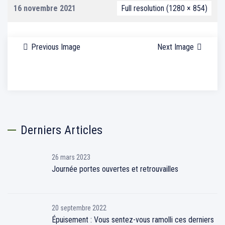
16 novembre 2021
Full resolution (1280 × 854)
Previous Image
Next Image
Derniers Articles
26 mars 2023
Journée portes ouvertes et retrouvailles
20 septembre 2022
Épuisement : Vous sentez-vous ramolli ces derniers