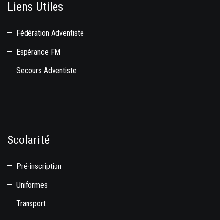
Liens Utiles
Fédération Adventiste
Espérance FM
Secours Adventiste
Scolarité
Pré-inscription
Uniformes
Transport