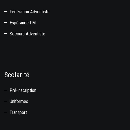
Fédération Adventiste
Espérance FM
Secours Adventiste
Scolarité
Pré-inscription
Uniformes
Transport