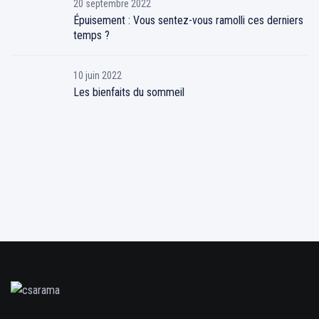
20 septembre 2022
Épuisement : Vous sentez-vous ramolli ces derniers
temps ?
10 juin 2022
Les bienfaits du sommeil