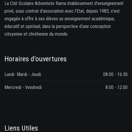
La Cité Scolaire Adventiste Rama établissement d’enseignement
privé, sous contrat d’association avec l’Etat, depuis 1983, s’est
engagée à offrir à ses élèves un enseignement académique,
éducatif et spirituel, dans la perspective d’une conception
citoyenne et chrétienne du monde.
Horaires d’ouvertures
Lundi- Mardi - Jeudi
08.00 - 16.30
Mercredi - Vendredi
8.00 - 12.00
Liens Utiles