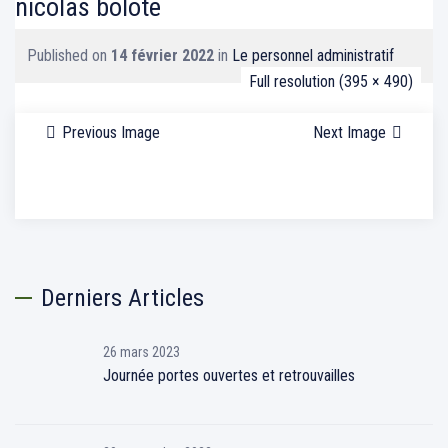
nicolas bolote
Published on
14 février 2022
in
Le personnel administratif
Full resolution (395 × 490)
Previous Image
Next Image
Derniers Articles
26 mars 2023
Journée portes ouvertes et retrouvailles