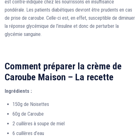
est contre-indiquée chez les nourrissons en insuffisance
pondérale. Les patients diabétiques devront être prudents en cas
de prise de caroube. Celle-ci est, en effet, susceptible de diminuer
la réponse glycémique de l’insuline et donc de perturber la
glycémie sanguine.
Comment préparer la crème de
Caroube Maison –
La recette
Ingrédients :
150g de Noisettes
60g de Caroube
2 cuillères à soupe de miel
6 cuillères d’eau