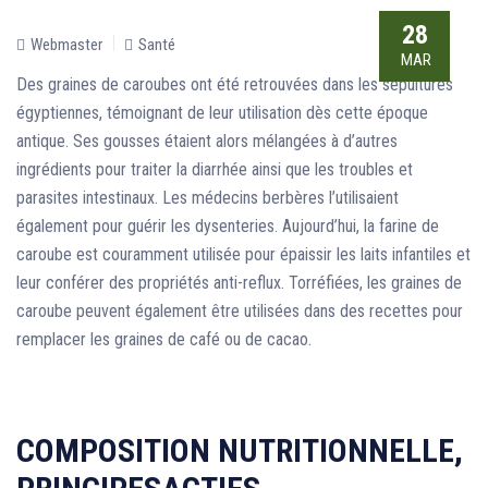
28
Webmaster
Santé
MAR
Des graines de caroubes ont été retrouvées dans les sépultures
égyptiennes, témoignant de leur utilisation dès cette époque
antique. Ses gousses étaient alors mélangées à d’autres
ingrédients pour traiter la diarrhée ainsi que les troubles et
parasites intestinaux. Les médecins berbères l’utilisaient
également pour guérir les dysenteries. Aujourd’hui, la farine de
caroube est couramment utilisée pour épaissir les laits infantiles et
leur conférer des propriétés anti-reflux. Torréfiées, les graines de
caroube peuvent également être utilisées dans des recettes pour
remplacer les graines de café ou de cacao.
COMPOSITION NUTRITIONNELLE,