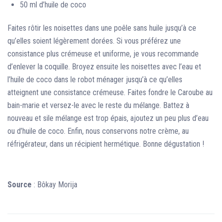
50 ml d’huile de coco
Faites rôtir les noisettes dans une poêle sans huile jusqu’à ce
qu’elles soient légèrement dorées. Si vous préférez une
consistance plus crémeuse et uniforme, je vous recommande
d’enlever la coquille. Broyez ensuite les noisettes avec l’eau et
l’huile de coco dans le robot ménager jusqu’à ce qu’elles
atteignent une consistance crémeuse. Faites fondre le Caroube au
bain-marie et versez-le avec le reste du mélange. Battez à
nouveau et sile mélange est trop épais, ajoutez un peu plus d’eau
ou d’huile de coco. Enfin, nous conservons notre crème, au
réfrigérateur, dans un récipient hermétique. Bonne dégustation !
Source
: Bôkay Morija