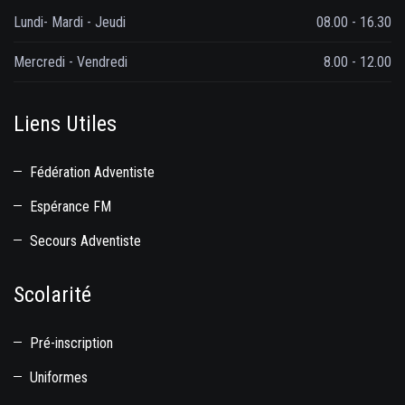
Lundi- Mardi - Jeudi
08.00 - 16.30
Mercredi - Vendredi
8.00 - 12.00
Liens Utiles
Fédération Adventiste
Espérance FM
Secours Adventiste
Scolarité
Pré-inscription
Uniformes