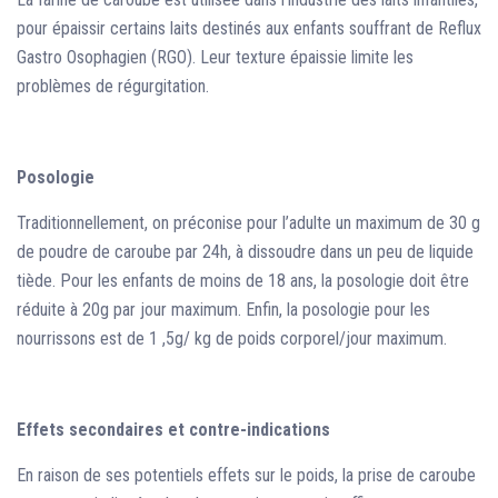
pour épaissir certains laits destinés aux enfants souffrant de Reflux
Gastro Osophagien (RGO). Leur texture épaissie limite les
problèmes de régurgitation.
Posologie
Traditionnellement, on préconise pour l’adulte un maximum de 30 g
de poudre de caroube par 24h, à dissoudre dans un peu de liquide
tiède. Pour les enfants de moins de 18 ans, la posologie doit être
réduite à 20g par jour maximum. Enfin, la posologie pour les
nourrissons est de 1 ,5g/ kg de poids corporel/jour maximum.
Effets secondaires et contre-indications
En raison de ses potentiels effets sur le poids, la prise de caroube