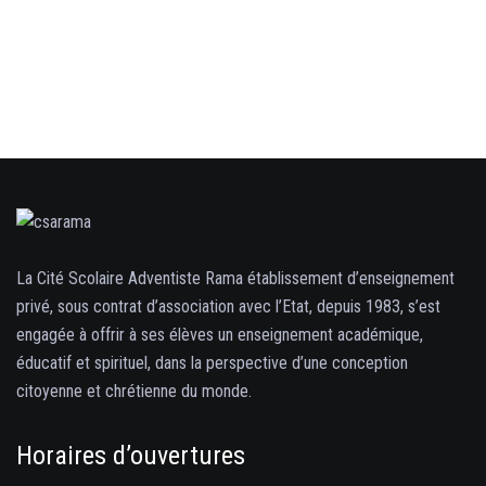
La Cité Scolaire Adventiste Rama établissement d’enseignement
privé, sous contrat d’association avec l’Etat, depuis 1983, s’est
engagée à offrir à ses élèves un enseignement académique,
éducatif et spirituel, dans la perspective d’une conception
citoyenne et chrétienne du monde.
Horaires d’ouvertures