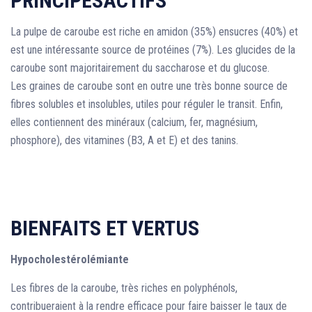
PRINCIPESACTIFS
La pulpe de caroube est riche en amidon (35%) ensucres (40%) et
est une intéressante source de protéines (7%). Les glucides de la
caroube sont majoritairement du saccharose et du glucose.
Les graines de caroube sont en outre une très bonne source de
fibres solubles et insolubles, utiles pour réguler le transit. Enfin,
elles contiennent des minéraux (calcium, fer, magnésium,
phosphore), des vitamines (B3, A et E) et des tanins.
BIENFAITS ET VERTUS
Hypocholestérolémiante
Les fibres de la caroube, très riches en polyphénols,
contribueraient à la rendre efficace pour faire baisser le taux de