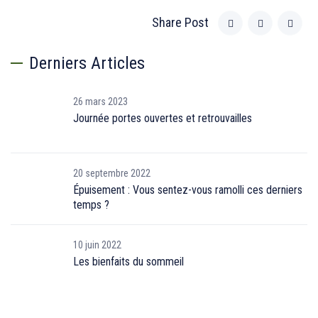
Share Post
Derniers Articles
26 mars 2023
Journée portes ouvertes et retrouvailles
20 septembre 2022
Épuisement : Vous sentez-vous ramolli ces derniers
temps ?
10 juin 2022
Les bienfaits du sommeil