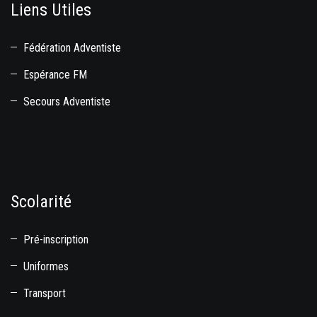
Liens Utiles
Fédération Adventiste
Espérance FM
Secours Adventiste
Scolarité
Pré-inscription
Uniformes
Transport