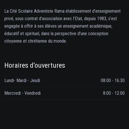
La Cité Scolaire Adventiste Rama établissement d’enseignement
privé, sous contrat d’association avec l’Etat, depuis 1983, s’est
engagée à offrir à ses élèves un enseignement académique,
éducatif et spirituel, dans la perspective d’une conception
citoyenne et chrétienne du monde.
Horaires d’ouvertures
Lundi- Mardi - Jeudi
08.00 - 16.30
Mercredi - Vendredi
8.00 - 12.00