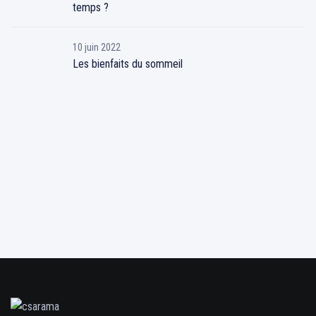
temps ?
10 juin 2022
Les bienfaits du sommeil