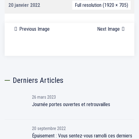
20 janvier 2022
Full resolution (1920 × 705)
Previous Image
Next Image
Derniers Articles
26 mars 2023
Journée portes ouvertes et retrouvailles
20 septembre 2022
Épuisement : Vous sentez-vous ramolli ces derniers