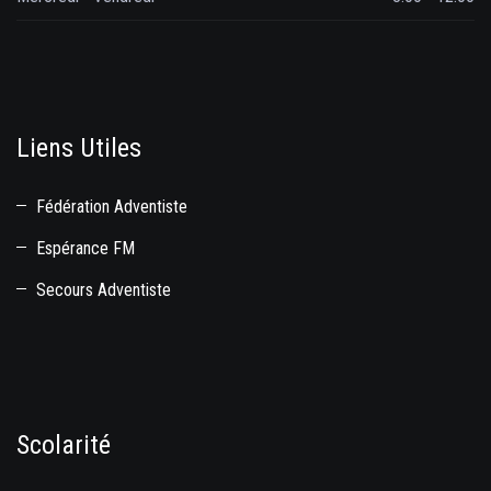
Liens Utiles
Fédération Adventiste
Espérance FM
Secours Adventiste
Scolarité