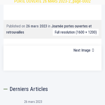
PORTE OUVERTE 26 MARS 2023-2_page-0002
Published on
26 mars 2023
in
Journée portes ouvertes et
retrouvailles
Full resolution (1600 × 1200)
Next Image
Derniers Articles
26 mars 2023