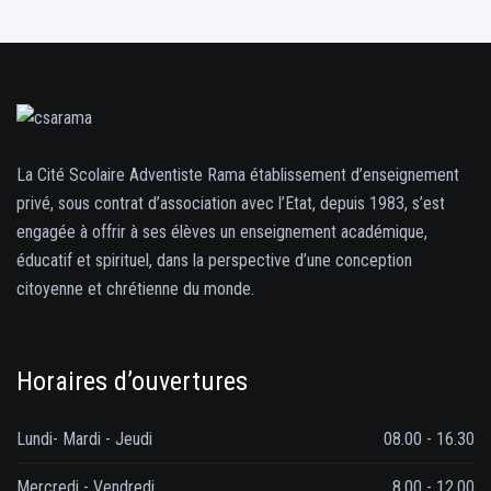
La Cité Scolaire Adventiste Rama établissement d’enseignement
privé, sous contrat d’association avec l’Etat, depuis 1983, s’est
engagée à offrir à ses élèves un enseignement académique,
éducatif et spirituel, dans la perspective d’une conception
citoyenne et chrétienne du monde.
Horaires d’ouvertures
Lundi- Mardi - Jeudi
08.00 - 16.30
Mercredi - Vendredi
8.00 - 12.00