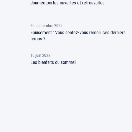
Journée portes ouvertes et retrouvailles
20 septembre 2022
Épuisement : Vous sentez-vous ramolli ces derniers
temps ?
10 juin 2022
Les bienfaits du sommeil