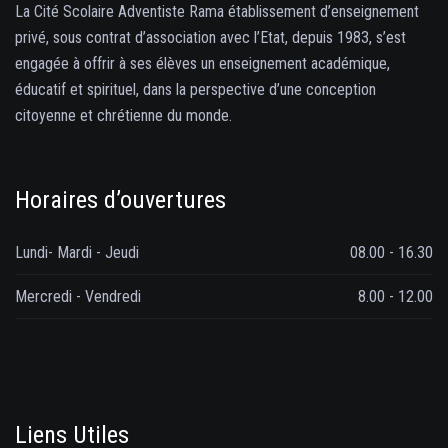
La Cité Scolaire Adventiste Rama établissement d’enseignement
privé, sous contrat d’association avec l’Etat, depuis 1983, s’est
engagée à offrir à ses élèves un enseignement académique,
éducatif et spirituel, dans la perspective d’une conception
citoyenne et chrétienne du monde.
Horaires d’ouvertures
Lundi- Mardi - Jeudi
08.00 - 16.30
Mercredi - Vendredi
8.00 - 12.00
Liens Utiles