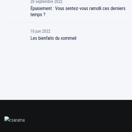
20 septembre 2022
Épuisement : Vous sentez-vous ramolli ces derniers
temps ?
10 juin 2022
Les bienfaits du sommeil