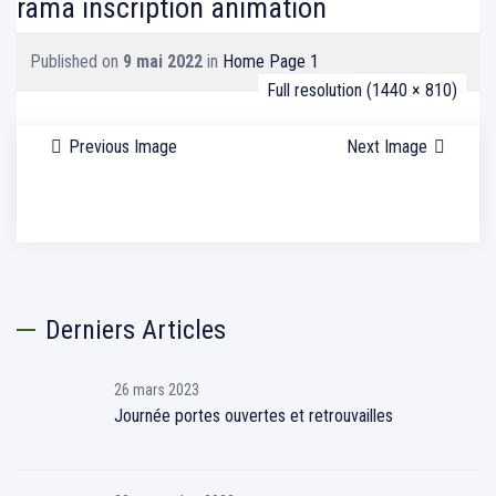
rama inscription animation
Published on
9 mai 2022
in
Home Page 1
Full resolution (1440 × 810)
Previous Image
Next Image
Derniers Articles
26 mars 2023
Journée portes ouvertes et retrouvailles