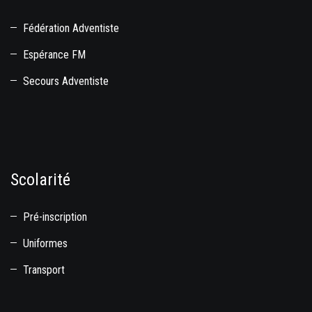
Fédération Adventiste
Espérance FM
Secours Adventiste
Scolarité
Pré-inscription
Uniformes
Transport