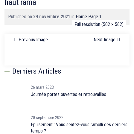
haut rama
Published on
24 novembre 2021
in
Home Page 1
Full resolution (502 × 562)
Previous Image
Next Image
Derniers Articles
26 mars 2023
Journée portes ouvertes et retrouvailles
20 septembre 2022
Épuisement : Vous sentez-vous ramolli ces derniers
temps ?