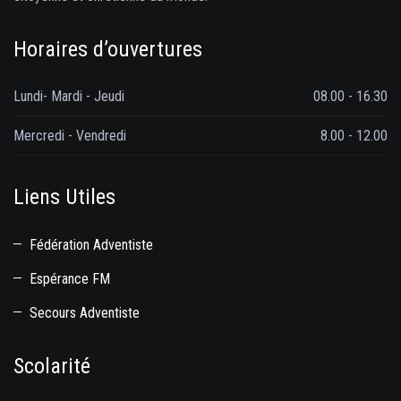
Horaires d’ouvertures
Lundi- Mardi - Jeudi
08.00 - 16.30
Mercredi - Vendredi
8.00 - 12.00
Liens Utiles
Fédération Adventiste
Espérance FM
Secours Adventiste
Scolarité