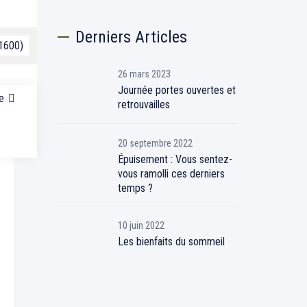
Derniers Articles
 1600)
26 mars 2023
Journée portes ouvertes et
e
retrouvailles
20 septembre 2022
Épuisement : Vous sentez-
vous ramolli ces derniers
temps ?
10 juin 2022
Les bienfaits du sommeil