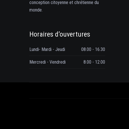
conception citoyenne et chrétienne du
monde.
Horaires d’ouvertures
Lundi- Mardi - Jeudi
08.00 - 16.30
Mercredi - Vendredi
8.00 - 12.00