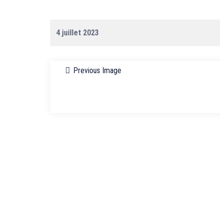
4 juillet 2023
Previous Image