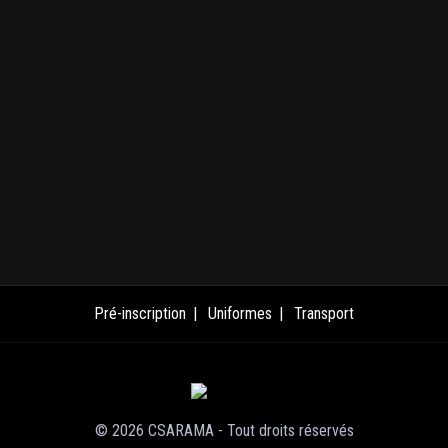
Pré-inscription
Uniformes
Transport
© 2026 CSARAMA - Tout droits réservés