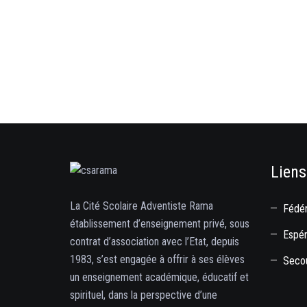
Liens
La Cité Scolaire Adventiste Rama
Fédér
établissement d’enseignement privé, sous
Espé
contrat d’association avec l’Etat, depuis
1983, s’est engagée à offrir à ses élèves
Secou
un enseignement académique, éducatif et
spirituel, dans la perspective d’une