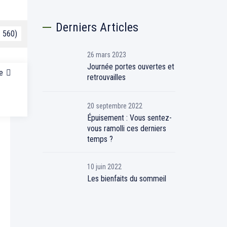
Derniers Articles
× 560)
26 mars 2023
Journée portes ouvertes et
e
retrouvailles
20 septembre 2022
Épuisement : Vous sentez-
vous ramolli ces derniers
temps ?
10 juin 2022
Les bienfaits du sommeil