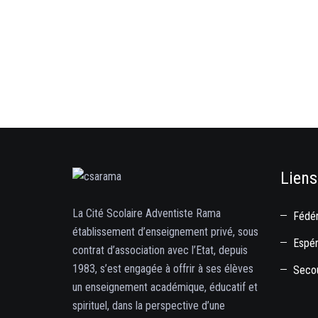
Liens
La Cité Scolaire Adventiste Rama
Fédér
établissement d’enseignement privé, sous
Espé
contrat d’association avec l’Etat, depuis
1983, s’est engagée à offrir à ses élèves
Secou
un enseignement académique, éducatif et
spirituel, dans la perspective d’une