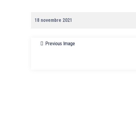
18 novembre 2021
Previous Image