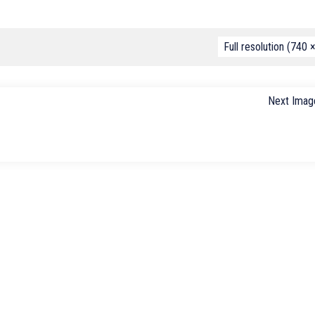
Full resolution (740 
Next Imag