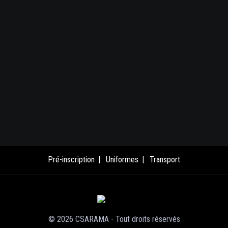
Pré-inscription
Uniformes
Transport
© 2026 CSARAMA - Tout droits réservés