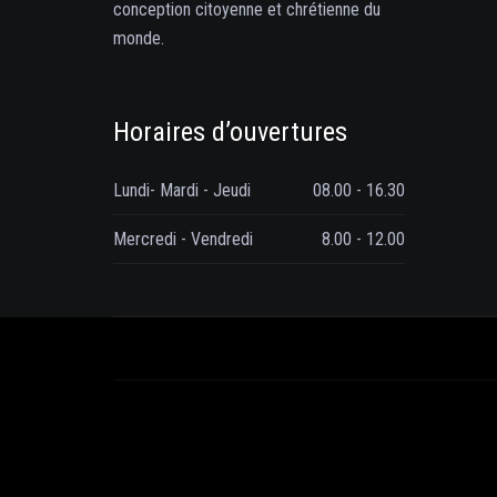
conception citoyenne et chrétienne du
monde.
Horaires d’ouvertures
Lundi- Mardi - Jeudi
08.00 - 16.30
Mercredi - Vendredi
8.00 - 12.00