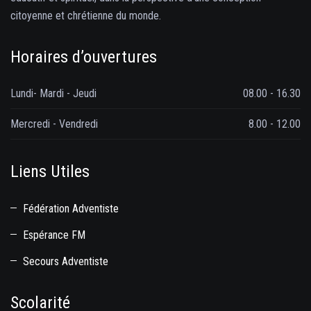
citoyenne et chrétienne du monde.
Horaires d’ouvertures
Lundi- Mardi - Jeudi
08.00 - 16.30
Mercredi - Vendredi
8.00 - 12.00
Liens Utiles
Fédération Adventiste
Espérance FM
Secours Adventiste
Scolarité