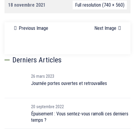
18 novembre 2021
Full resolution (740 × 560)
Previous Image
Next Image
Derniers Articles
26 mars 2023
Journée portes ouvertes et retrouvailles
20 septembre 2022
Épuisement : Vous sentez-vous ramolli ces derniers
temps ?