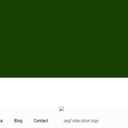
ia
Blog
Contact