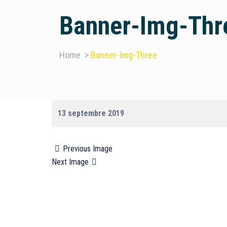
Banner-Img-Thr
Home
>
Banner-Img-Three
13 septembre 2019
Previous Image
Next Image