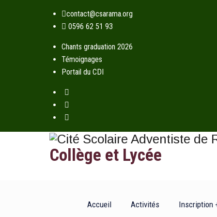
contact@csarama.org
0596 62 51 93
Chants graduation 2026
Témoignages
Portail du CDI
Collège et Lycée
Accueil
Activités
Inscription 