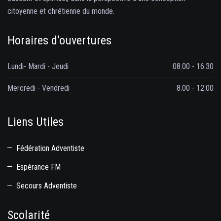
citoyenne et chrétienne du monde.
Horaires d’ouvertures
Lundi- Mardi - Jeudi
08.00 - 16.30
Mercredi - Vendredi
8.00 - 12.00
Liens Utiles
Fédération Adventiste
Espérance FM
Secours Adventiste
Scolarité