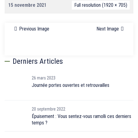
15 novembre 2021
Full resolution (1920 × 705)
Previous Image
Next Image
Derniers Articles
26 mars 2023
Journée portes ouvertes et retrouvailles
20 septembre 2022
Épuisement : Vous sentez-vous ramolli ces derniers
temps ?